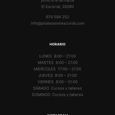
junto a la farmacia
El Escorial, 28280
676 584 252
info@pilatesenelescorial.com
HORARIO
LUNES 8:00 – 21:00
MARTES 8:00 – 21:00
MIERCOLES 17:00 – 21:00
JUEVES 8:00 – 21:00
VIERNES 8:00 – 21:00
SÁBADO Cursos y talleres
DOMINGO Cursos y talleres